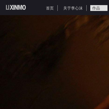
首页
关于李心沫
作品