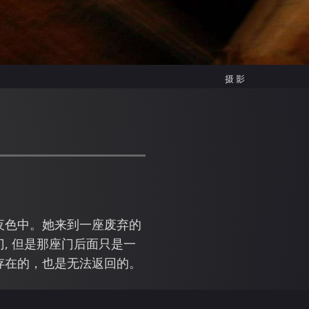
摄影
夜色中。她来到一座废弃的
, 但是那座门后面只是一
存在的，也是无法返回的。