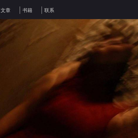
文章
书籍
联系