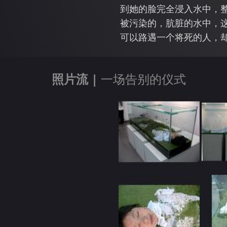
到她的脸完全浸入水中，
被污染的，肮脏的水中，
可以路遇一个将死的人，
照片流 |
一场告别的仪式