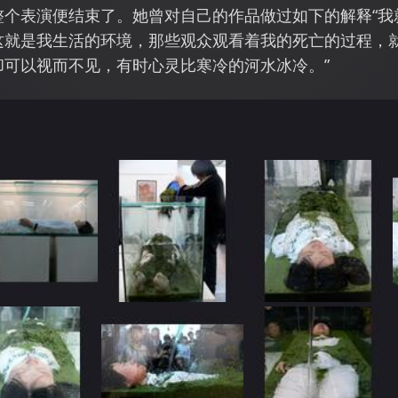
整个表演便结束了。她曾对自己的作品做过如下的解释“我
这就是我生活的环境，那些观众观看着我的死亡的过程，
却可以视而不见，有时心灵比寒冷的河水冰冷。”