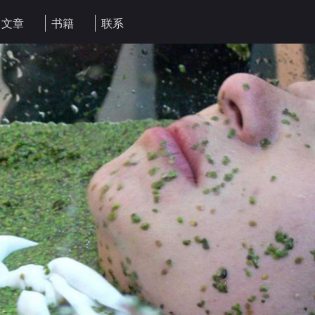
文章
书籍
联系