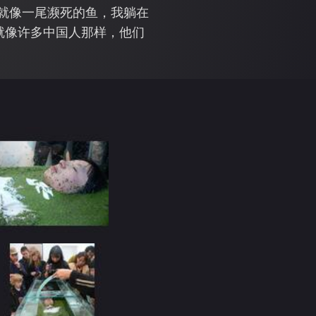
就像一尾濒死的鱼，我躺在
就像许多中国人那样，他们