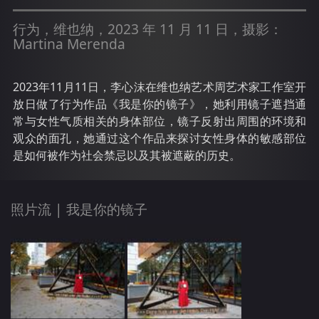
行为，维也纳，2023 年 11 月 11 日，摄影：
Martina Merenda
2023年11月11日，李心沫在维也纳艺术周艺术家工作室开
放日做了行为作品《我是你的镜子》，她利用镜子遮挡通
常与女性气质相关的身体部位，镜子反射出周围的环境和
观众的面孔，她通过这个作品来探讨女性身体的敏感部位
是如何被作为社会禁忌以及其被遮蔽的历史。
照片流 |
我是你的镜子