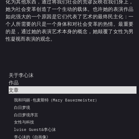
化为其他东西，通过将我们社会的荒谬反映在我们身上，
她为社会变革创造了一个生动的载体。也许她的表演作品
如此强大的一个原因是它们代表了艺术的最终民主化：一
个人所需要的只是一个身体和对社会变革的热情。最重要
的是，通过她的表演艺术本身的概念，她颠覆了女性为男
性凝视而表演的观念。
关于李心沫
作品
文章
我和玛丽·包麦斯特（Mary Bauermeister）
白日梦境
白日梦境序言
女性与科技
luise Guest&李心沫
李心沫的《自画像》