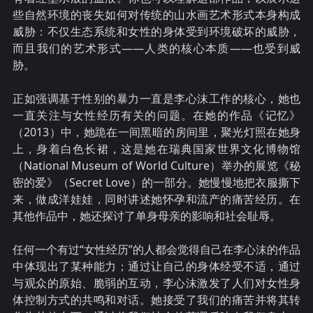
些自然环境的丧失如何对传统的山水画艺术形式本身构成
威胁：不仅生态系统和女性的身体受到环境破坏的威胁，
而且我们的艺术形式——人类的核心本质——也受到威
胁。
正如强调基于性别的暴力一直是李心沫工作的核心，她也
一直关注与女性经历有关的问题。在她的作品《记忆》
（2013）中，她跪在一间黑暗的房间里，聚光灯照在她身
上，身着白色长裙，这是她在瑞典国家世界文化博物馆
（National Museum of World Culture）举办的展览《秘
密的爱》（Secret Love）的一部分。她慢慢地把衣服撕下
来，做成洋娃娃，同时讲述她怀孕和流产的痛苦经历。在
其他作品中，她还探讨了单身母亲的影响和社会耻辱。
任何一个有过“女性经历”的人都会觉得自己在李心沫的作品
中体现出了某种能力；通过让自己的身体经受不适，通过
与观众的原始、脆弱的互动，李心沫激发了人们对女性身
体控制方式的共鸣和对话。她接受了我们的痛苦并将其转