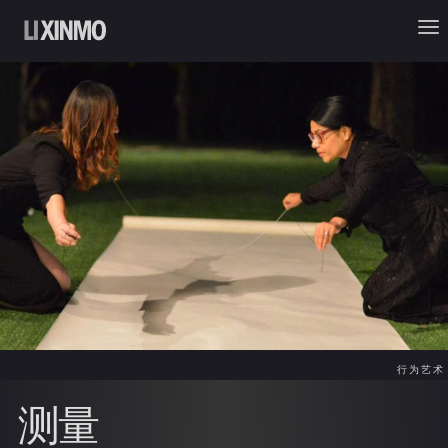
行为艺术
测量