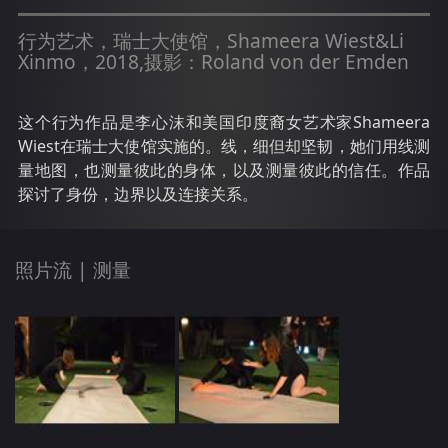
行为艺术，瑞士大使馆，Shameera Wiest&Li
Xinmo，2018,摄影：Roland von der Emden
这个行为作品是李心沫和美国印度裔女艺术家Shameera
Wiest在瑞士大使馆实施的。线，细但却坚韧，她们用线测
量地图，也测量彼此的身体，以及测量彼此的信任。作品
探讨了身份，边界以及连接关系。
照片流 |
测量