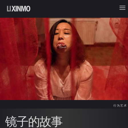
行为艺术
镜子的故事