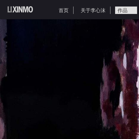
首页
关于李心沫
作品