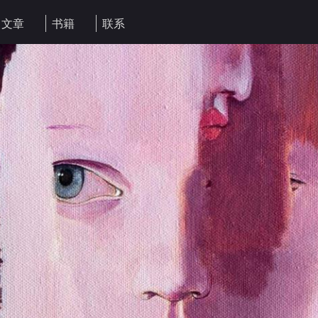
文章
书籍
联系