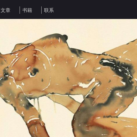
文章
书籍
联系