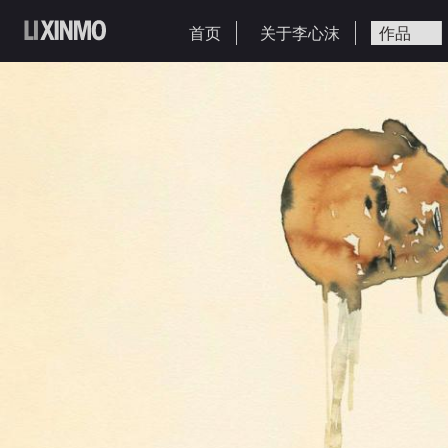
首页
关于李心沫
作品