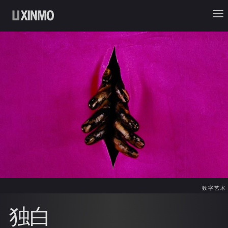
数字艺术
独白