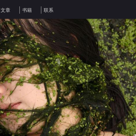
文章
书籍
联系