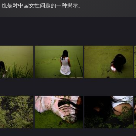
，也是对中国女性问题的一种揭示。