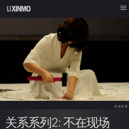
行为艺术
关系系列2: 不在现场