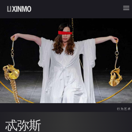
行为艺术
忒弥斯