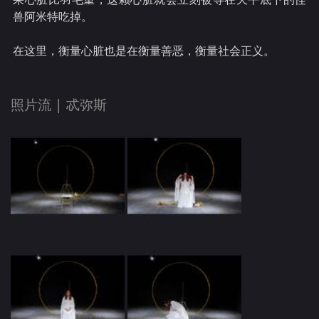
兽阿米特吃掉。
在这里，衡量心脏也是在衡量善恶，衡量社会正义。
照片流 |
忒弥斯