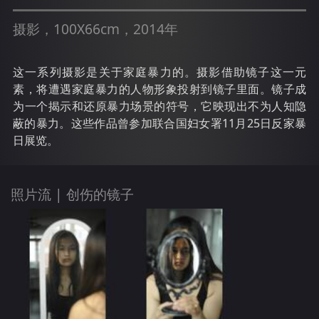
摄影，100X66cm，2014年
这一系列摄影是关于家庭暴力的。摄影借助镜子这一元
素，将遭遇家庭暴力的人物形象投射到镜子里面。镜子成
为一个揭示和还原暴力场景的符号，它映现出不为人知隐
蔽的暴力。这些作品曾参加联合国妇女署11月25日反家暴
日展览。
照片流 |
创伤的镜子