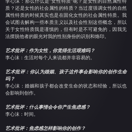
李心沫：那么什么是“女性特质“呢？是女性的自然属性特
质？还是女性的社会属性的特质？当过度强调女性的自然
属性特质的时候其实也是在固化女性的社会属性特质。我
会试图去解构一些本质主义以及社会性别这些概念，所以
关于女性特质我是谨慎的，但有时是不可避免的，因我无
法摆脱他者的眼光对我的性别身份的识别和烙印。
艺术批评：作为女性，你觉得生活艰难吗？
李心沫：生活对每个人来说都并非容易的。
艺术批评：你认为婚姻、孩子这件事会影响你的创作生命
吗？
李心沫：婚姻和孩子都会改变生命的状态和经验，所以也
会影响到创作。
艺术批评：什么事情会令你产生焦虑感？
李心沫：时间。
艺术批评：焦虑感怎样影响你的创作？