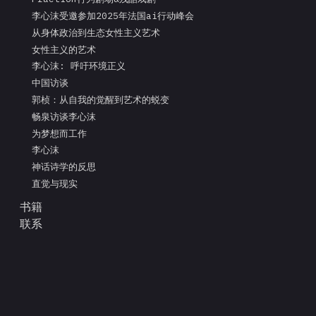
李心沫受邀参加2025年法国ai行动峰会
从身体政治到生态女性主义艺术
女性主义的艺术
李心沫: 呼吁环境正义
中国访谈
郭桢：从自我的觉醒到艺术的蜕变
畅泉访谈李心沫
为梦想而工作
李心沫
神话诗学的反思
直觉与现实
书籍
联系