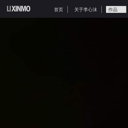
首页
关于李心沫
作品