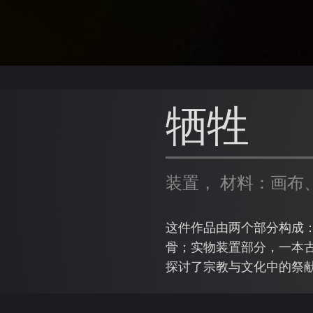
牺牲
装置， 材料：画布
这件作品由两个部分构成
骨；实物装置部分，一本
探讨了宗教与文化中的祭