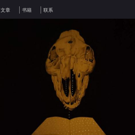
文章
书籍
联系