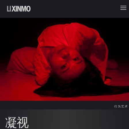
行为艺术
凝视