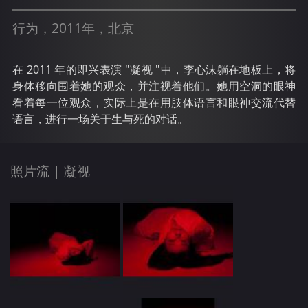
行为，2011年，北京
在 2011 年的即兴表演 "凝视 "中，李心沫躺在地板上，将
身体移向围着她的观众，并注视着他们。她用空洞的眼神
看着每一位观众，实际上是在用肢体语言和眼神交流代替
语言，进行一场关于生与死的对话。
照片流 |
凝视