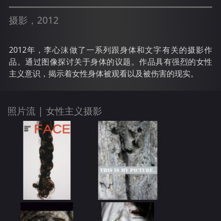
摄影，2012
2012年，李心沫做了一系列跟身体和文字有关的摄影作
品。通过图像探讨关于身体的议题。作品具有强烈的女性
主义意识，揭示着女性身体被观看以及被伤害的现实。
照片流 |
女性主义摄影