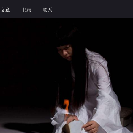
文章
书籍
联系