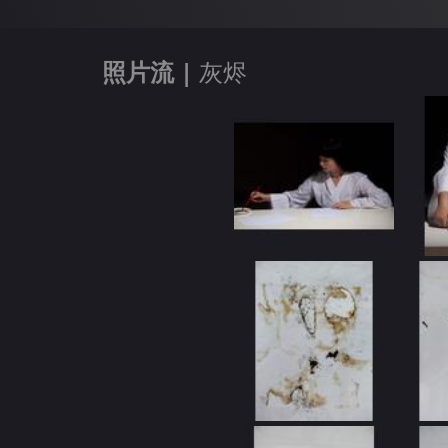
照片流 |
灰烬