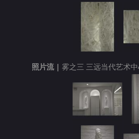
照片流 |
雾之三 三远当代艺术中