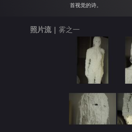
首视觉的诗。
照片流 |
雾之一