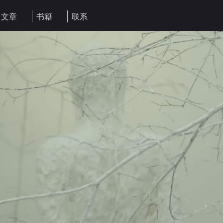
文章
书籍
联系