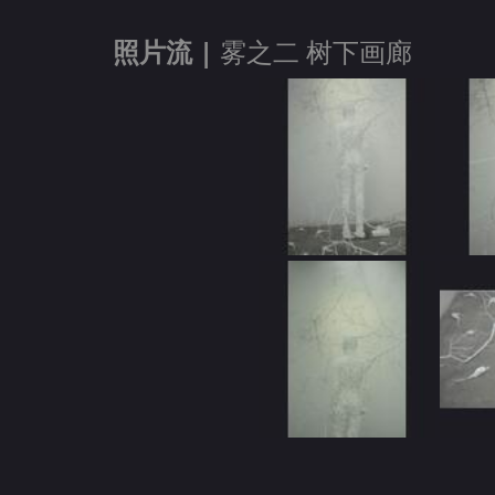
照片流 |
雾之二 树下画廊