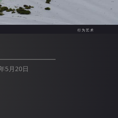
行为艺术
年5月20日