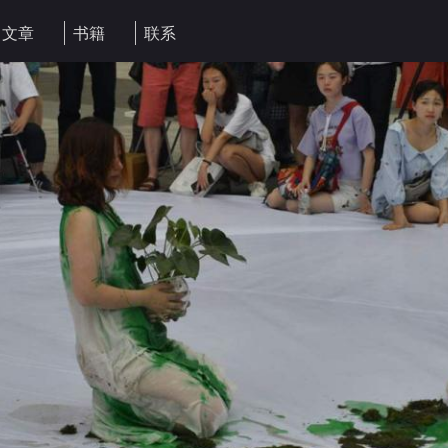
文章
书籍
联系