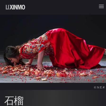
行为艺术
石榴