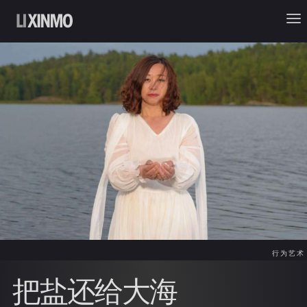
行为艺术
把盐还给大海