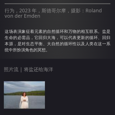
行为，2023 年，斯德哥尔摩，摄影：Roland
von der Emden
这场表演象征着元素的自然循环和万物的相互联系。盐是
生命的必需品，它回归大海，可以代表更新的循环、回归
本源，是对生态平衡、大自然的循环性以及人类在这一系
统中所扮演角色的冥想。
照片流 |
将盐还给海洋