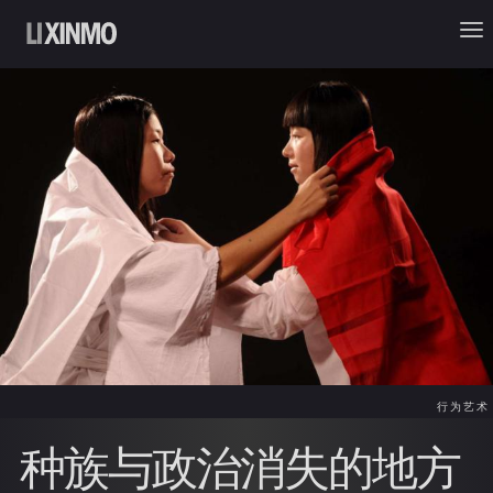
行为艺术
种族与政治消失的地方