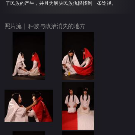
了民族的产生，并且为解决民族仇恨找到一条途径。
照片流 |
种族与政治消失的地方