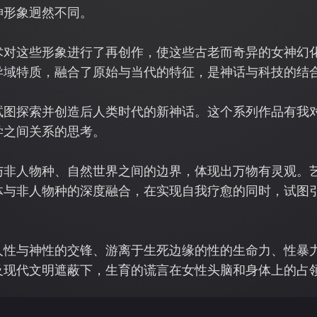
神形象迥然不同。
术对这些形象进行了再创作，使这些古老而奇异的女神幻
异域特质，融合了原始与当代的特征，是神话与科技的结
试图探索并创造后人类时代的新神话。这个系列作品有我
学之间关系的思考。
与非人物种、自然世界之间的边界，体现出万物有灵观。
体与非人物种的深度融合，在实现自我疗愈的同时，试图引
人性与神性的交锋、游离于生死边缘的性的生命力、性暴
及现代文明遮蔽下，生育的谎言在女性头脑和身体上的占