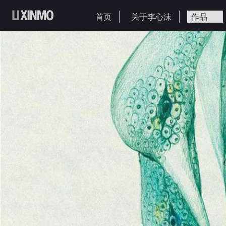
首页
关于李心沫
作品